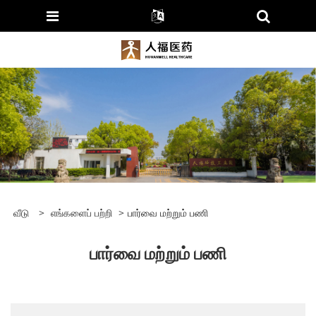
வீடு
>
எங்களைப் பற்றி
>
பார்வை மற்றும் பணி
பார்வை மற்றும் பணி