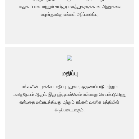
பாதுகாப்பான மற்றும் உயர்தர மருந்துகளுக்கான அணுகலை
வழங்குவதே எங்கள் அர்ப்பணிப்பு.
மதிப்பு
எங்களின் முக்கிய மதிப்பு புதுமை, ஒருமைப்பாடு மற்றும்
மனிதநேயம் ஆகும், இது ஹ்யூமன்வெல் எவ்வாறு செயல்படுகிறது
என்பதை உள்ளடக்கியது மற்றும் எங்கள் வணிக உத்தியின்
அடிப்படையாகும்.